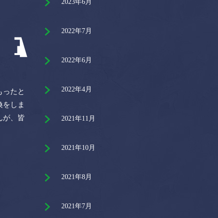
2023年6月
2022年7月
2022年6月
2022年4月
もったと
換をしま
んが、皆
2021年11月
2021年10月
2021年8月
2021年7月