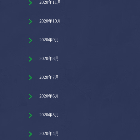
2020年11月
2020年10月
2020年9月
2020年8月
2020年7月
2020年6月
2020年5月
2020年4月