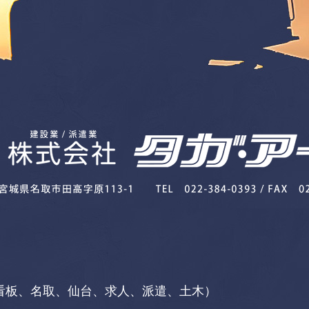
看板、名取、仙台、求人、派遣、土木）