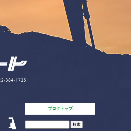
ブログトップ