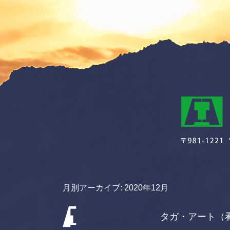
月別アーカイブ:
2020年12月
タガ・アート（