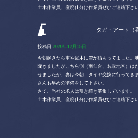
土木作業員、産廃仕分け作業員ぜひご連絡下さ
タガ・アート（
投稿日
2020年12月15日
今朝起きたら車や庭木に雪が積もってました。
聞きましたがこちら側（南仙台、名取地区）は
せましたが、妻は今朝、タイヤ交換に行ってき
さんも早めの準備をして下さい。
さて、当社の求人は引き続き募集しています。
土木作業員、産廃仕分け作業員ぜひご連絡下さ