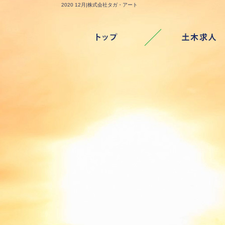
2020 12月|株式会社タガ・アート