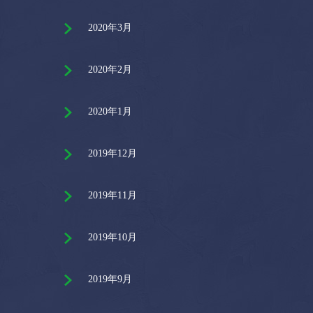
2020年3月
2020年2月
2020年1月
2019年12月
2019年11月
2019年10月
2019年9月