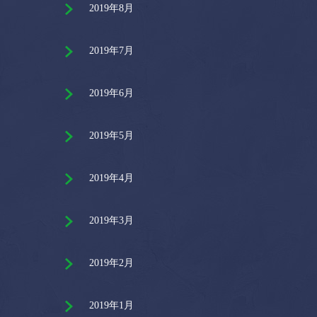
2019年8月
2019年7月
2019年6月
2019年5月
2019年4月
2019年3月
2019年2月
2019年1月