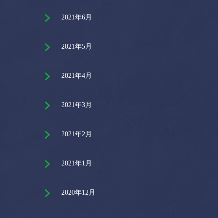
2021年6月
2021年5月
2021年4月
2021年3月
2021年2月
2021年1月
2020年12月