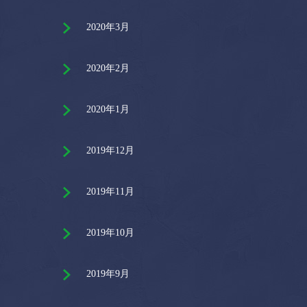
2020年3月
2020年2月
2020年1月
2019年12月
2019年11月
2019年10月
2019年9月