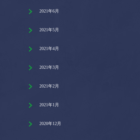
2021年6月
2021年5月
2021年4月
2021年3月
2021年2月
2021年1月
2020年12月