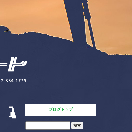
ブログトップ