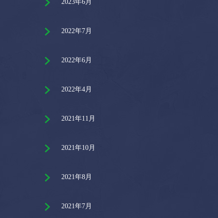
2023年6月
2022年7月
2022年6月
2022年4月
2021年11月
2021年10月
2021年8月
2021年7月