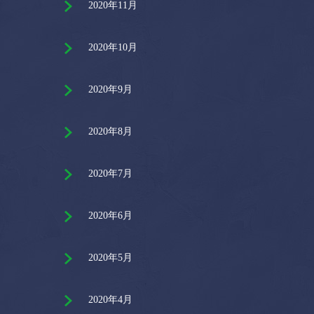
2020年11月
2020年10月
2020年9月
2020年8月
2020年7月
2020年6月
2020年5月
2020年4月