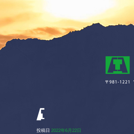
投稿日
2022年6月22日