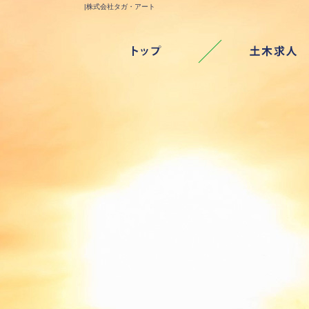
|株式会社タガ・アート