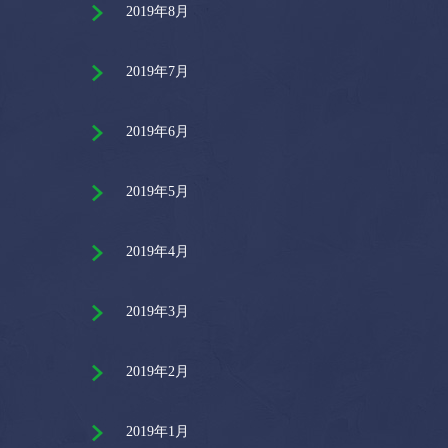
2019年8月
2019年7月
2019年6月
2019年5月
2019年4月
2019年3月
2019年2月
2019年1月