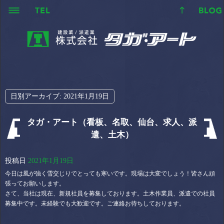
日別アーカイブ:
2021年1月19日
タガ・アート（看板、名取、仙台、求人、派
遣、土木）
投稿日
2021年1月19日
今日は風が強く雪交じりでとっても寒いです。現場は大変でしょう！皆さん頑
張ってお願いします。
さて、当社は現在、新規社員を募集しております。土木作業員、派遣での社員
募集中です。未経験でも大歓迎です。ご連絡お待ちしております。