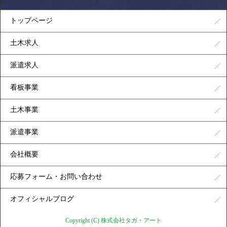
トップページ
土木求人
派遣求人
看板事業
土木事業
派遣事業
会社概要
応募フォーム・お問い合わせ
オフィシャルブログ
Copyright (C) 株式会社タガ・アート